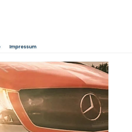
e
Impressum