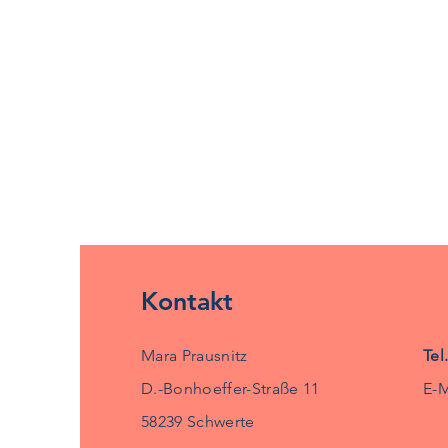
Kontakt
Mara Prausnitz
Tel
D.-Bonhoeffer-Straße 11
E-M
58239 Schwerte