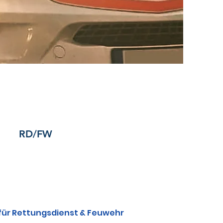
RD/FW
 für Rettungsdienst & Feuwehr