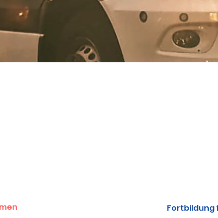
ammen
Fortbildung