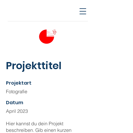
Projekttitel
Projektart
Fotografie
Datum
April 2023
Hier kannst du dein Projekt
beschreiben. Gib einen kurzen