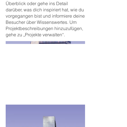
Überblick oder gehe ins Detail
darüber, was dich inspiriert hat, wie du
vorgegangen bist und informiere deine
Besucher über Wissenswertes. Um
Projektbeschreibungen hinzuzufügen,
gehe zu „Projekte verwalten“.