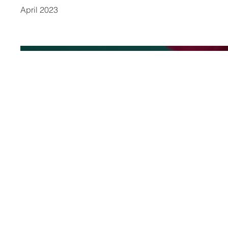
April 2023