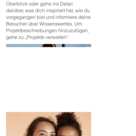
Überblick oder gehe ins Detail
darüber, was dich inspiriert hat, wie du
vorgegangen bist und informiere deine
Besucher über Wissenswertes. Um
Projektbeschreibungen hinzuzufügen,
gehe zu „Projekte verwalten“.