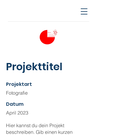
Projekttitel
Projektart
Fotografie
Datum
April 2023
Hier kannst du dein Projekt
beschreiben. Gib einen kurzen