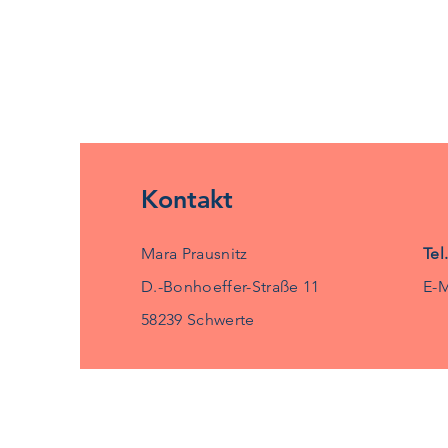
Kontakt
Mara Prausnitz
Tel
D.-Bonhoeffer-Straße 11
E-M
58239 Schwerte