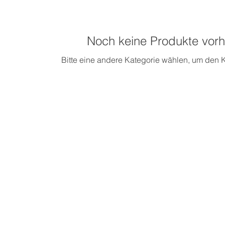
Noch keine Produkte vor
Bitte eine andere Kategorie wählen, um den K